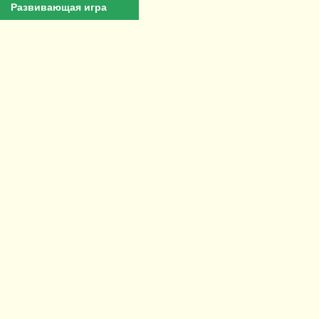
Развивающая игра