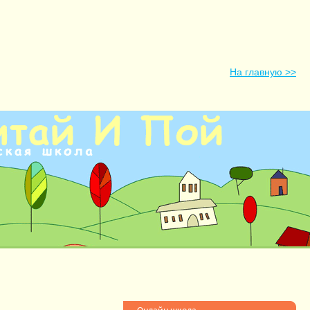
На главную >>