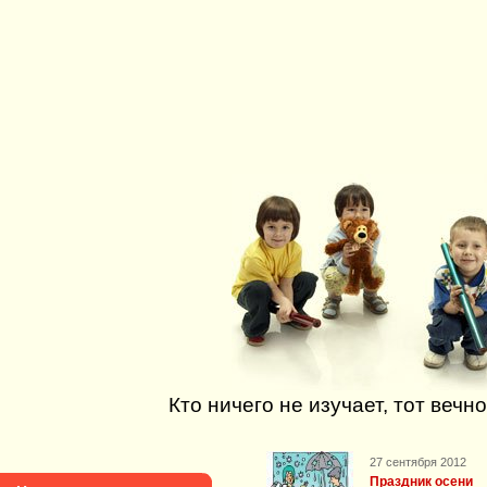
Кто ничего не изучает, тот вечно
27 сентября 2012
Праздник осени