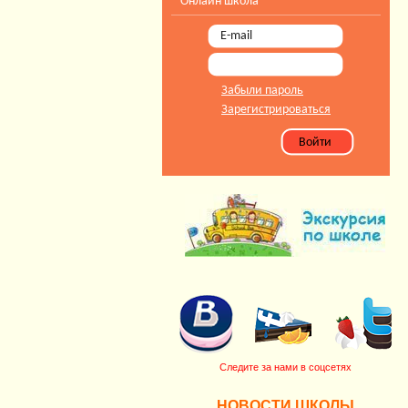
Онлайн школа
Забыли пароль
Зарегистрироваться
Следите за нами в соцсетях
НОВОСТИ ШКОЛЫ